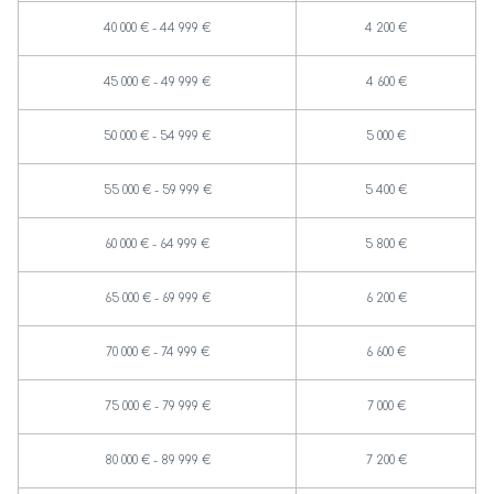
40 000 € - 44 999 €
4 200 €
45 000 € - 49 999 €
4 600 €
50 000 € - 54 999 €
5 000 €
55 000 € - 59 999 €
5 400 €
60 000 € - 64 999 €
5 800 €
65 000 € - 69 999 €
6 200 €
70 000 € - 74 999 €
6 600 €
75 000 € - 79 999 €
7 000 €
80 000 € - 89 999 €
7 200 €