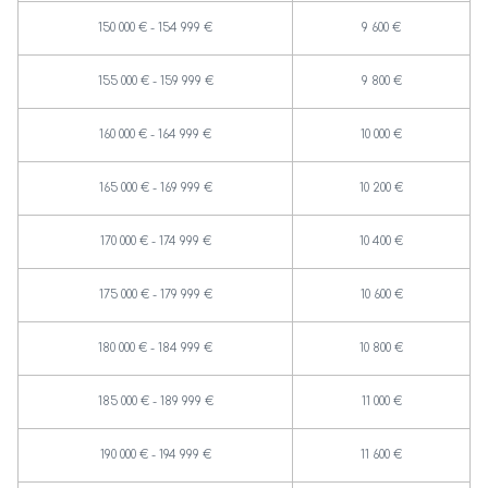
150 000 € - 154 999 €
9 600 €
155 000 € - 159 999 €
9 800 €
160 000 € - 164 999 €
10 000 €
165 000 € - 169 999 €
10 200 €
170 000 € - 174 999 €
10 400 €
175 000 € - 179 999 €
10 600 €
180 000 € - 184 999 €
10 800 €
185 000 € - 189 999 €
11 000 €
190 000 € - 194 999 €
11 600 €