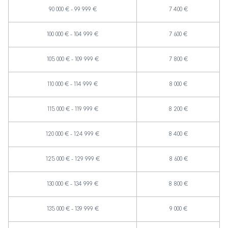
90 000 € - 99 999 €
7 400 €
100 000 € - 104 999 €
7 600 €
105 000 € - 109 999 €
7 800 €
110 000 € - 114 999 €
8 000 €
115 000 € - 119 999 €
8 200 €
120 000 € - 124 999 €
8 400 €
125 000 € - 129 999 €
8 600 €
130 000 € - 134 999 €
8 800 €
135 000 € - 139 999 €
9 000 €