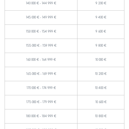
140 000 € - 144 999 €
9 200 €
145 000 € - 149 999 €
9 400 €
150 000 € - 154 999 €
9 600 €
155 000 € - 159 999 €
9 800 €
160 000 € - 164 999 €
10 000 €
165 000 € - 169 999 €
10 200 €
170 000 € - 174 999 €
10 400 €
175 000 € - 179 999 €
10 600 €
180 000 € - 184 999 €
10 800 €