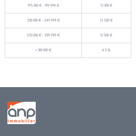
195 000 € - 199 999 €
12 000 €
200 000 € - 249 999 €
12 500 €
250 000 € - 299 999 €
13 500 €
>
300 000 €
4.5 %