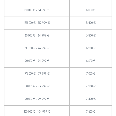
50 000 € - 54 999 €
5 000 €
55 000 € - 59 999 €
5 400 €
60 000 € - 64 999 €
5 800 €
65 000 € - 69 999 €
6 200 €
70 000 € - 74 999 €
6 600 €
75 000 € - 79 999 €
7 000 €
80 000 € - 89 999 €
7 200 €
90 000 € - 99 999 €
7 400 €
100 000 € - 104 999 €
7 600 €