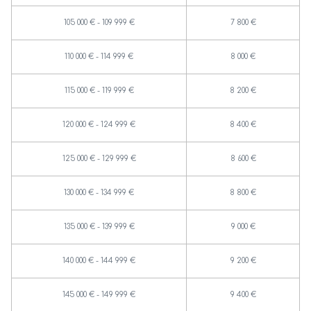
105 000 € - 109 999 €
7 800 €
110 000 € - 114 999 €
8 000 €
115 000 € - 119 999 €
8 200 €
120 000 € - 124 999 €
8 400 €
125 000 € - 129 999 €
8 600 €
130 000 € - 134 999 €
8 800 €
135 000 € - 139 999 €
9 000 €
140 000 € - 144 999 €
9 200 €
145 000 € - 149 999 €
9 400 €