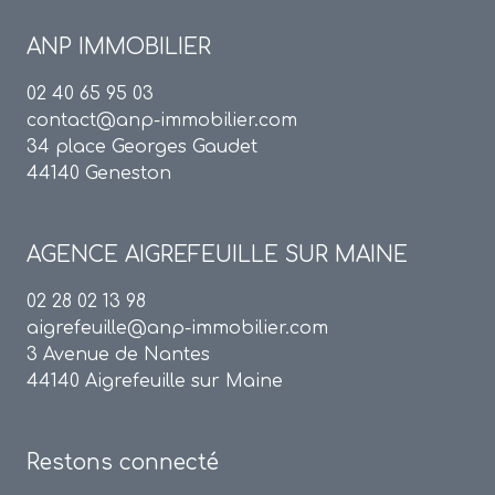
ANP IMMOBILIER
02 40 65 95 03
contact@anp-immobilier.com
34 place Georges Gaudet
44140 Geneston
AGENCE
AIGREFEUILLE SUR MAINE
02 28 02 13 98
aigrefeuille@anp-immobilier.com
3 Avenue de Nantes
44140 Aigrefeuille sur Maine
Restons connecté