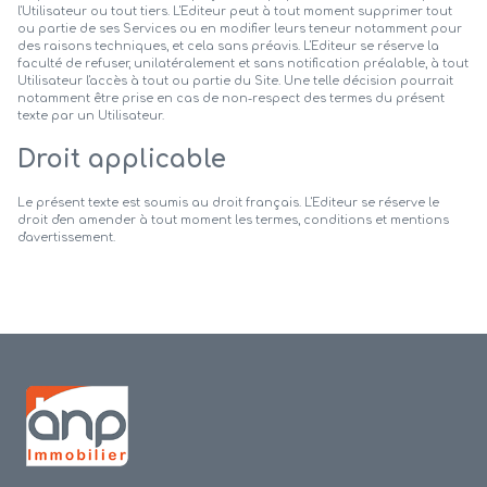
l'Utilisateur ou tout tiers. L'Editeur peut à tout moment supprimer tout
ou partie de ses Services ou en modifier leurs teneur notamment pour
des raisons techniques, et cela sans préavis. L'Editeur se réserve la
faculté de refuser, unilatéralement et sans notification préalable, à tout
Utilisateur l'accès à tout ou partie du Site. Une telle décision pourrait
notamment être prise en cas de non-respect des termes du présent
texte par un Utilisateur.
Droit applicable
Le présent texte est soumis au droit français. L'Editeur se réserve le
droit d'en amender à tout moment les termes, conditions et mentions
d'avertissement.