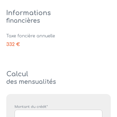
Informations
financières
Taxe foncière annuelle
332 €
Calcul
des mensualités
Montant du crédit*