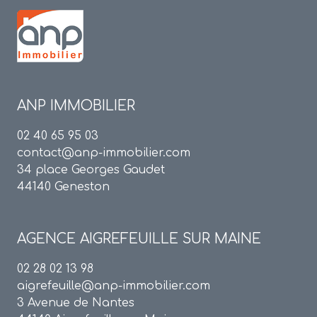
ANP IMMOBILIER
02 40 65 95 03
contact@anp-immobilier.com
34 place Georges Gaudet
44140 Geneston
AGENCE
AIGREFEUILLE SUR MAINE
02 28 02 13 98
aigrefeuille@anp-immobilier.com
3 Avenue de Nantes