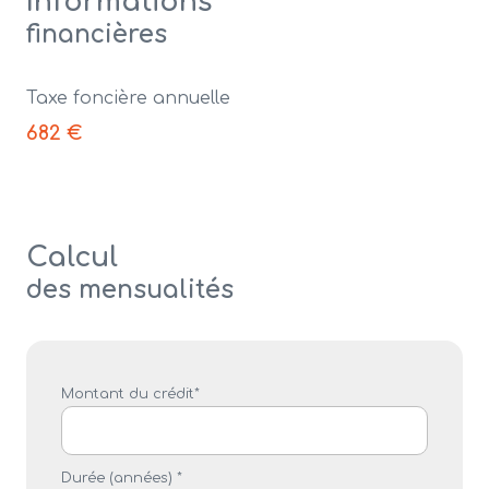
Informations
financières
Taxe foncière annuelle
682 €
Calcul
des mensualités
Montant du crédit*
Durée (années) *