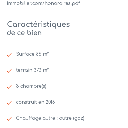
immobilier.com/honoraires.pdf
Caractéristiques
de ce bien
Surface 85 m²
terrain 373 m²
3 chambre(s)
construit en 2016
Chauffage autre : autre (gaz)