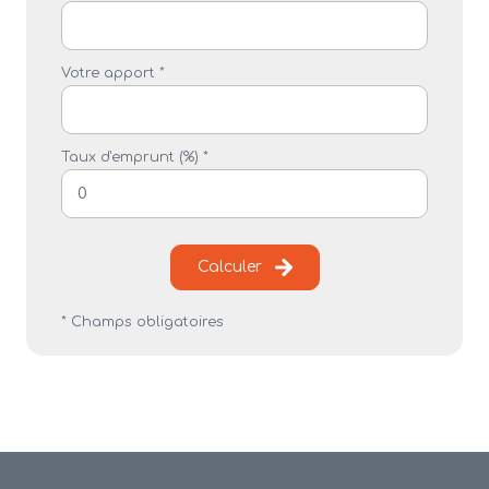
Votre apport *
Taux d'emprunt (%) *
Calculer
* Champs obligatoires