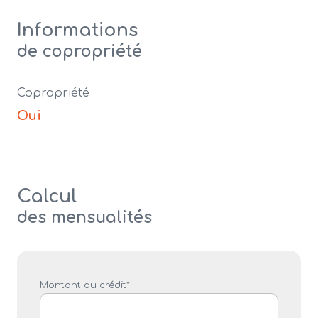
Informations
de copropriété
Copropriété
Oui
Calcul
des mensualités
Montant du crédit*