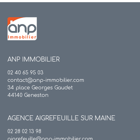
ANP IMMOBILIER
02 40 65 95 03
contact@anp-immobilier.com
34 place Georges Gaudet
44140 Geneston
AGENCE
AIGREFEUILLE SUR MAINE
02 28 02 13 98
aigrefeuille@anp-immobilier.com