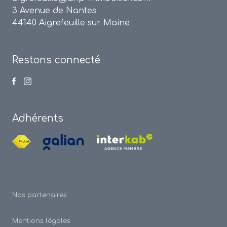
3 Avenue de Nantes
44140 Aigrefeuille sur Maine
Restons connecté
Adhérents
Nos partenaires
Mentions légales