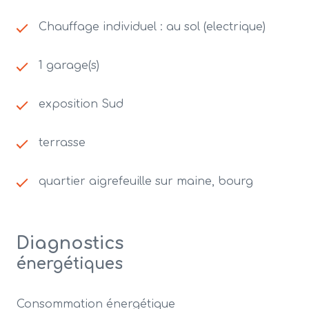
Chauffage individuel : au sol (electrique)
1 garage(s)
exposition Sud
terrasse
quartier aigrefeuille sur maine, bourg
Diagnostics
énergétiques
Consommation énergétique