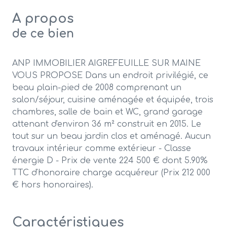
A propos
de ce bien
ANP IMMOBILIER AIGREFEUILLE SUR MAINE
VOUS PROPOSE Dans un endroit privilégié, ce
beau plain-pied de 2008 comprenant un
salon/séjour, cuisine aménagée et équipée, trois
chambres, salle de bain et WC, grand garage
attenant d'environ 36 m² construit en 2015. Le
tout sur un beau jardin clos et aménagé. Aucun
travaux intérieur comme extérieur - Classe
énergie D - Prix de vente 224 500 € dont 5.90%
TTC d'honoraire charge acquéreur (Prix 212 000
€ hors honoraires).
Caractéristiques