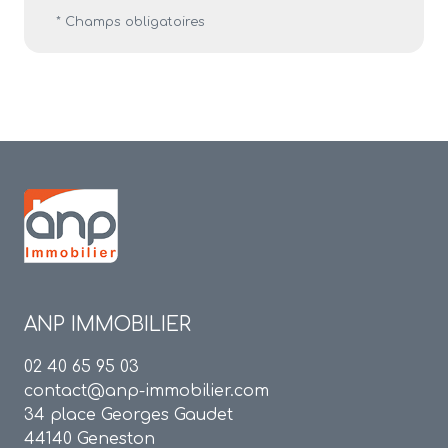
* Champs obligatoires
ANP IMMOBILIER
02 40 65 95 03
contact@anp-immobilier.com
34 place Georges Gaudet
44140 Geneston