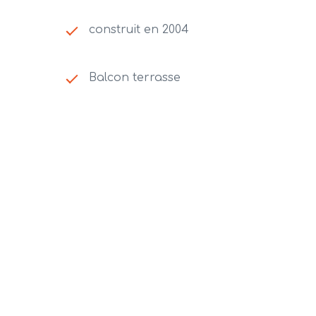
construit en 2004
Balcon terrasse