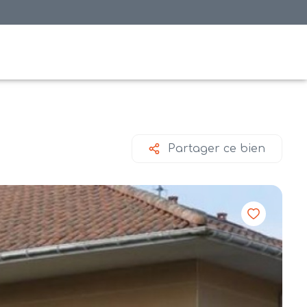
Partager ce bien