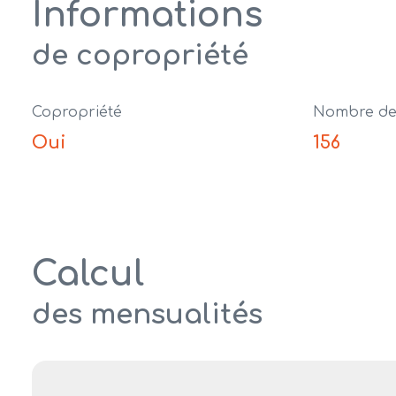
Informations
de copropriété
Copropriété
Nombre de 
Oui
156
Calcul
des mensualités