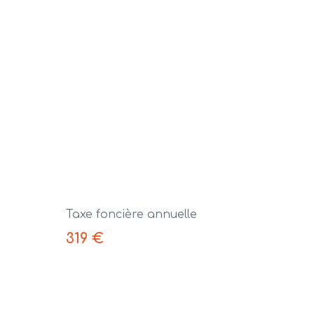
Taxe foncière annuelle
319 €