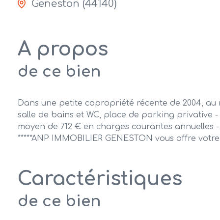
Geneston (44140)
A propos
de ce bien
Dans une petite copropriété récente de 2004, au
salle de bains et WC, place de parking privative
moyen de 712 € en charges courantes annuelles - 
*****ANP IMMOBILIER GENESTON vous offre votr
Caractéristiques
de ce bien