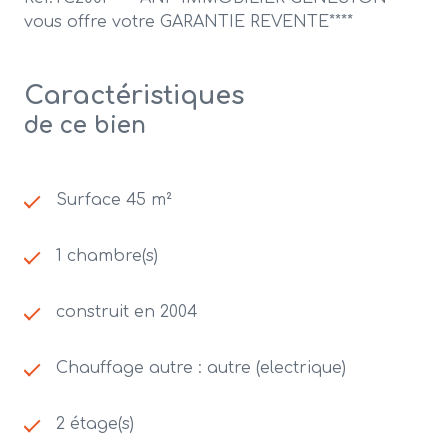
vous offre votre GARANTIE REVENTE****
Caractéristiques
de ce bien
Surface 45 m²
1 chambre(s)
construit en 2004
Chauffage autre : autre (electrique)
2 étage(s)