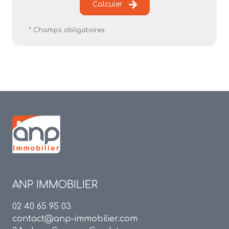
Calculer
* Champs obligatoires
ANP IMMOBILIER
02 40 65 95 03
contact@anp-immobilier.com