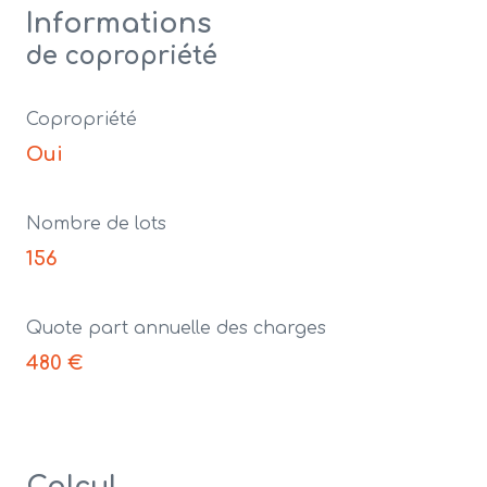
Informations
de copropriété
Copropriété
Oui
Nombre de lots
156
Quote part annuelle des charges
480 €