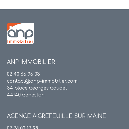
ANP IMMOBILIER
02 40 65 95 03
contact@anp-immobilier.com
34 place Georges Gaudet
44140 Geneston
AGENCE
AIGREFEUILLE SUR MAINE
02 28 02 13 98