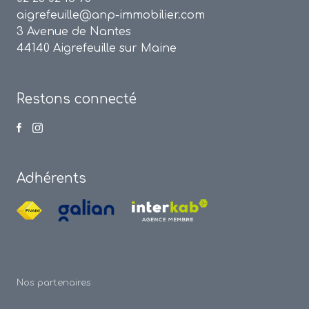
aigrefeuille@anp-immobilier.com
3 Avenue de Nantes
44140 Aigrefeuille sur Maine
Restons connecté
Adhérents
Nos partenaires