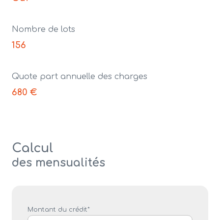
Nombre de lots
156
Quote part annuelle des charges
680 €
Calcul
des mensualités
Montant du crédit*