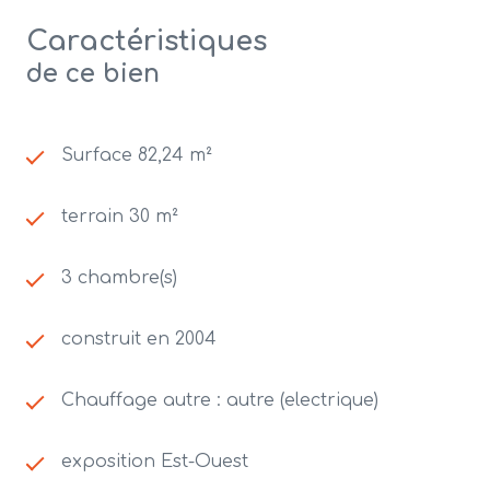
Caractéristiques
de ce bien
Surface 82,24 m²
terrain 30 m²
3 chambre(s)
construit en 2004
Chauffage autre : autre (electrique)
exposition Est-Ouest