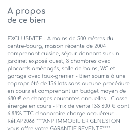
A propos
de ce bien
EXCLUSIVITE - A moins de 500 mètres du
centre-bourg, maison récente de 2004
comprenant cuisine, séjour donnant sur un
jardinet exposé ouest, 3 chambres avec
placards aménagés, salle de bains, WC et
garage avec faux-grenier - Bien soumis à une
copropriété de 156 lots sans aucune procédure
en cours et comprenant un budget moyen de
680 € en charges courantes annuelles - Classe
énergie en cours - Prix de vente 133 600 € dont
6.88% TTC d'honoraire charge acquéreur -
Réf.AP2066 ****ANP IMMOBILIER GENESTON
vous offre votre GARANTIE REVENTE****