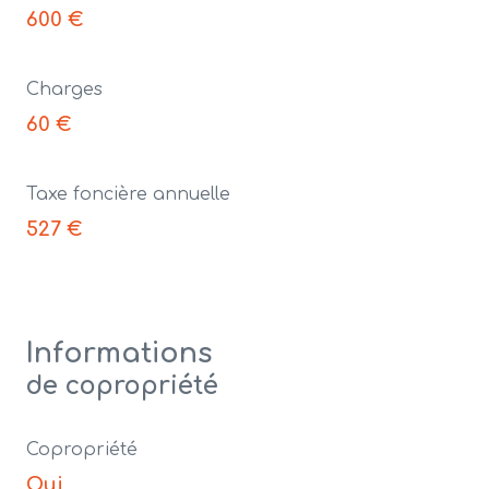
600 €
Charges
60 €
Taxe foncière annuelle
527 €
Informations
de copropriété
Copropriété
Oui