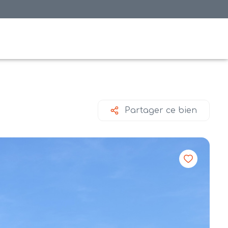
Partager ce bien