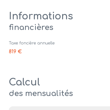
Informations
financières
Taxe foncière annuelle
819 €
Calcul
des mensualités