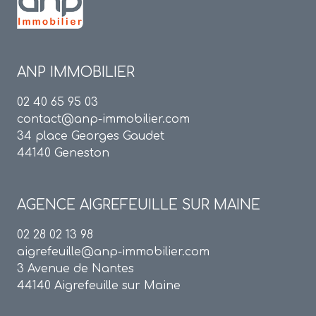
ANP IMMOBILIER
02 40 65 95 03
contact@anp-immobilier.com
34 place Georges Gaudet
44140 Geneston
AGENCE
AIGREFEUILLE SUR MAINE
02 28 02 13 98
aigrefeuille@anp-immobilier.com
3 Avenue de Nantes
44140 Aigrefeuille sur Maine