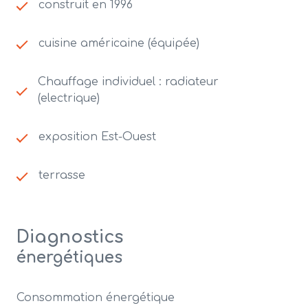
construit en 1996
cuisine américaine (équipée)
Chauffage individuel : radiateur
(electrique)
exposition Est-Ouest
terrasse
Diagnostics
énergétiques
Consommation énergétique