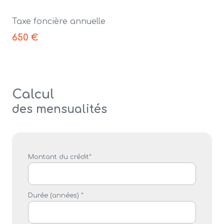
Taxe foncière annuelle
650 €
Calcul
des mensualités
Montant du crédit*
Durée (années) *