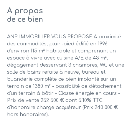
A propos
de ce bien
ANP IMMOBILIER VOUS PROPOSE A proximité
des commodités, plain-pied édifié en 1996
d'environ 115 m² habitable et comprenant un
espace à vivre avec cuisine A/E de 43 m²,
dégagement desservant 3 chambres, WC et une
salle de bains refaite à neuve, bureau et
buanderie complète ce bien implanté sur un
terrain de 1380 m² - possibilité de détachement
d'un terrain à bâtir - Classe énergie en cours -
Prix de vente 252 500 € dont 5.10% TTC
d'honoraire charge acquéreur (Prix 240 000 €
hors honoraires).