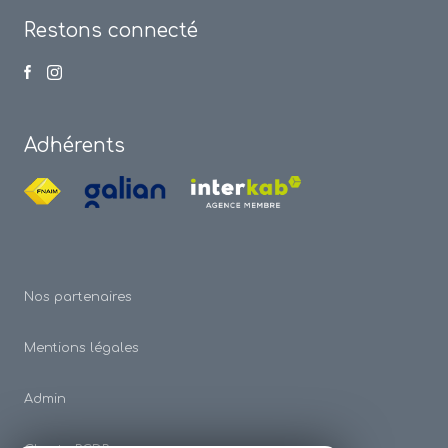
Restons connecté
Adhérents
Nos partenaires
Mentions légales
Admin