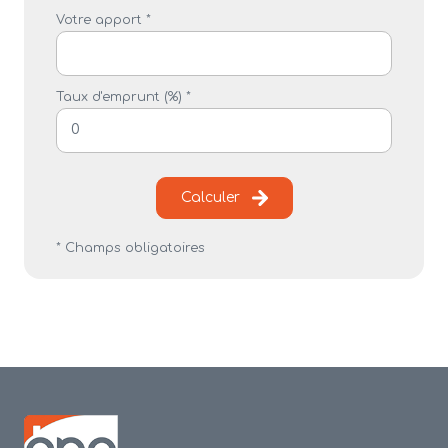
Votre apport *
Taux d'emprunt (%) *
Calculer
* Champs obligatoires