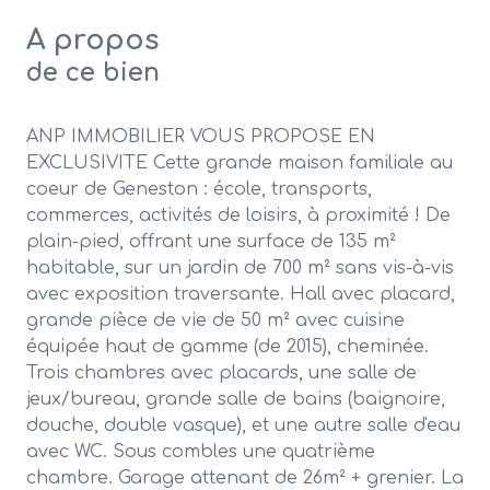
A propos
de ce bien
ANP IMMOBILIER VOUS PROPOSE EN
EXCLUSIVITE Cette grande maison familiale au
coeur de Geneston : école, transports,
commerces, activités de loisirs, à proximité ! De
plain-pied, offrant une surface de 135 m²
habitable, sur un jardin de 700 m² sans vis-à-vis
avec exposition traversante. Hall avec placard,
grande pièce de vie de 50 m² avec cuisine
équipée haut de gamme (de 2015), cheminée.
Trois chambres avec placards, une salle de
jeux/bureau, grande salle de bains (baignoire,
douche, double vasque), et une autre salle d'eau
avec WC. Sous combles une quatrième
chambre. Garage attenant de 26m² + grenier. La