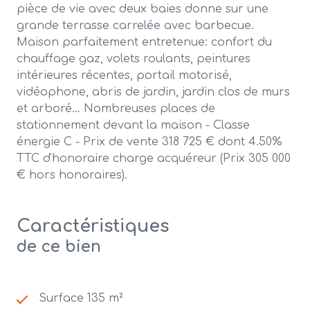
pièce de vie avec deux baies donne sur une
grande terrasse carrelée avec barbecue.
Maison parfaitement entretenue: confort du
chauffage gaz, volets roulants, peintures
intérieures récentes, portail motorisé,
vidéophone, abris de jardin, jardin clos de murs
et arboré... Nombreuses places de
stationnement devant la maison - Classe
énergie C - Prix de vente 318 725 € dont 4.50%
TTC d'honoraire charge acquéreur (Prix 305 000
€ hors honoraires).
Caractéristiques
de ce bien
Surface 135 m²