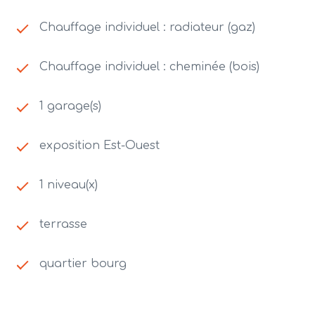
Chauffage individuel : radiateur (gaz)
Chauffage individuel : cheminée (bois)
1 garage(s)
exposition Est-Ouest
1 niveau(x)
terrasse
quartier bourg