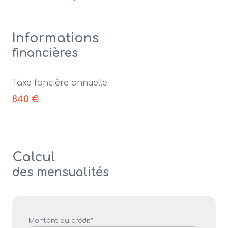
Informations
financières
Taxe foncière annuelle
840 €
Calcul
des mensualités
Montant du crédit*