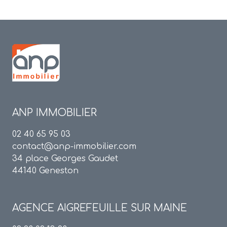
ANP IMMOBILIER
02 40 65 95 03
contact@anp-immobilier.com
34 place Georges Gaudet
44140 Geneston
AGENCE
AIGREFEUILLE SUR MAINE