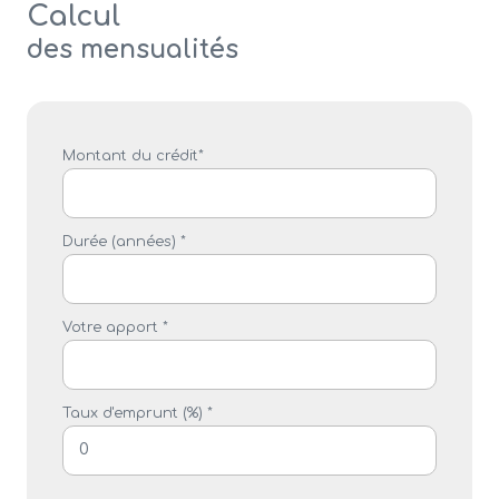
Calcul
des mensualités
Montant du crédit*
Durée (années) *
Votre apport *
Taux d'emprunt (%) *