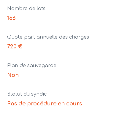
Nombre de lots
156
Quote part annuelle des charges
720 €
Plan de sauvegarde
Non
Statut du syndic
Pas de procédure en cours