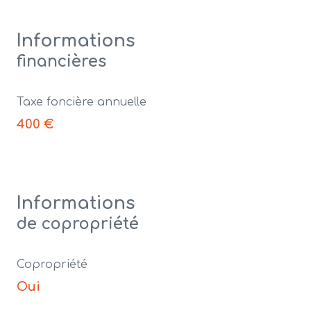
Informations
financières
Taxe foncière annuelle
400 €
Informations
de copropriété
Copropriété
Oui