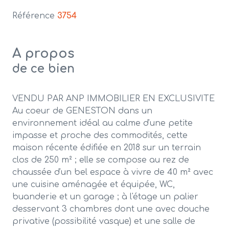
Référence
3754
A propos
de ce bien
VENDU PAR ANP IMMOBILIER EN EXCLUSIVITE
Au coeur de GENESTON dans un
environnement idéal au calme d'une petite
impasse et proche des commodités, cette
maison récente édifiée en 2018 sur un terrain
clos de 250 m² ; e
lle se compose au rez de
chaussée d'un bel espace à vivre de 40 m² avec
une cuisine aménagée et équipée, WC,
buanderie et un garage ; à l'étage un palier
desservant 3 chambres dont une avec douche
privative (possibilité vasque) et une salle de