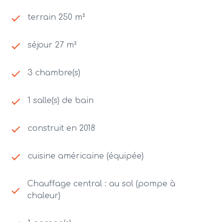
terrain 250 m²
séjour 27 m²
3 chambre(s)
1 salle(s) de bain
construit en 2018
cuisine américaine (équipée)
Chauffage central : au sol (pompe à
chaleur)