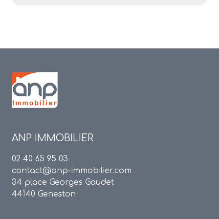
ANP IMMOBILIER
02 40 65 95 03
contact@anp-immobilier.com
34 place Georges Gaudet
44140 Geneston