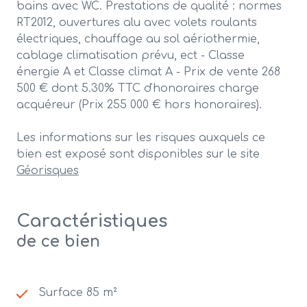
bains avec WC. Prestations de qualité : normes
RT2012, ouvertures alu avec volets roulants
électriques, chauffage au sol aériothermie,
cablage climatisation prévu, ect - Classe
énergie A et Classe climat A - Prix de vente 268
500 € dont 5.30% TTC d'honoraires charge
acquéreur (Prix 255 000 € hors honoraires).
Les informations sur les risques auxquels ce
bien est exposé sont disponibles sur le site
Géorisques
Caractéristiques
de ce bien
Surface 85 m²