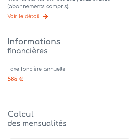
(abonnements compris).
Voir le détail
Informations
financières
Taxe foncière annuelle
585 €
Calcul
des mensualités