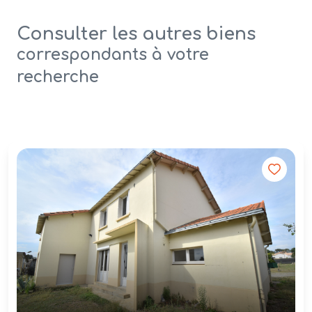
Consulter les autres biens
correspondants à votre
recherche