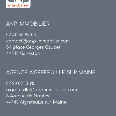
ANP IMMOBILIER
02 40 65 95 03
contact@anp-immobilier.com
34 place Georges Gaudet
44140 Geneston
AGENCE
AIGREFEUILLE SUR MAINE
02 28 02 13 98
aigrefeuille@anp-immobilier.com
3 Avenue de Nantes
44140 Aigrefeuille sur Maine