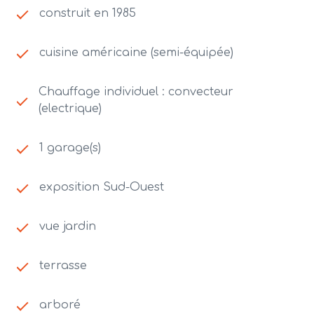
construit en 1985
cuisine américaine (semi-équipée)
Chauffage individuel : convecteur
(electrique)
1 garage(s)
exposition Sud-Ouest
vue jardin
terrasse
arboré