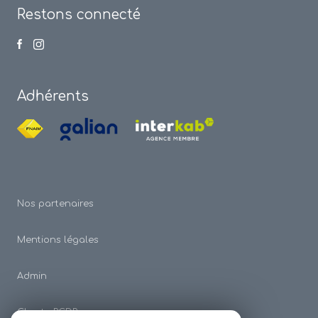
Restons connecté
Adhérents
Nos partenaires
Mentions légales
Admin
Charte RGDP