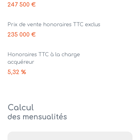
247 500 €
Prix de vente honoraires TTC exclus
235 000 €
Honoraires TTC à la charge
acquéreur
5,32 %
Calcul
des mensualités