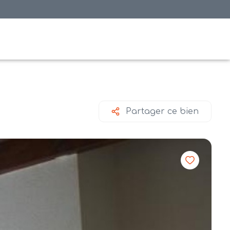
Partager ce bien