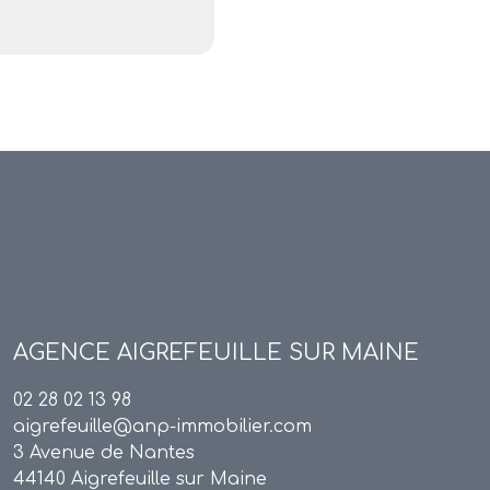
AGENCE
AIGREFEUILLE SUR MAINE
02 28 02 13 98
aigrefeuille@anp-immobilier.com
3 Avenue de Nantes
44140 Aigrefeuille sur Maine