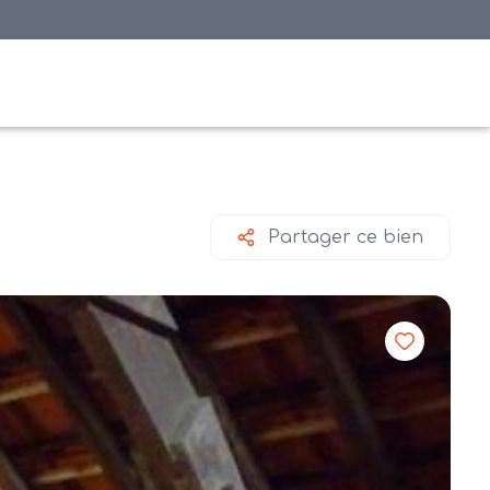
Partager ce bien