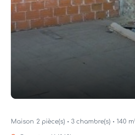
Maison
2 pièce(s)
3 chambre(s)
140 m