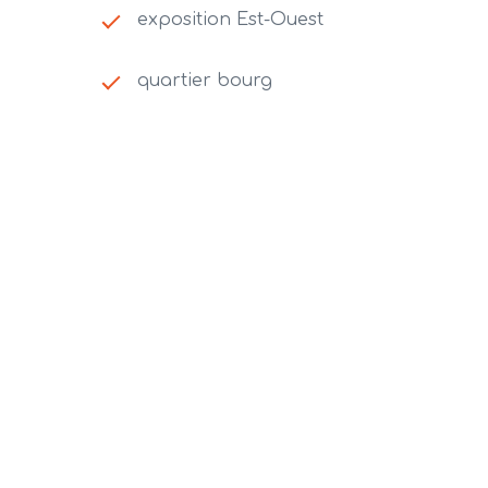
exposition Est-Ouest
quartier bourg