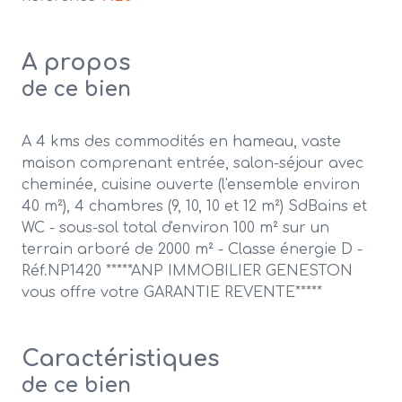
A propos
de ce bien
A 4 kms des commodités en hameau, vaste
maison comprenant entrée, salon-séjour avec
cheminée, cuisine ouverte (l'ensemble environ
40 m²), 4 chambres (9, 10, 10 et 12 m²) SdBains et
WC - sous-sol total d'environ 100 m² sur un
terrain arboré de 2000 m² - Classe énergie D -
Réf.NP1420 *****ANP IMMOBILIER GENESTON
vous offre votre GARANTIE REVENTE*****
Caractéristiques
de ce bien