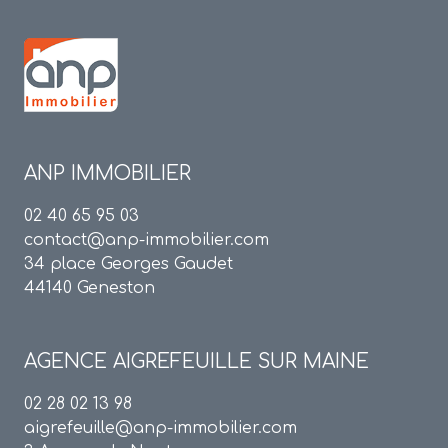
ANP IMMOBILIER
02 40 65 95 03
contact@anp-immobilier.com
34 place Georges Gaudet
44140 Geneston
AGENCE
AIGREFEUILLE SUR MAINE
02 28 02 13 98
aigrefeuille@anp-immobilier.com