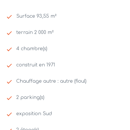
Surface 93,55 m²
terrain 2 000 m²
4 chambre(s)
construit en 1971
Chauffage autre : autre (fioul)
2 parking(s)
exposition Sud