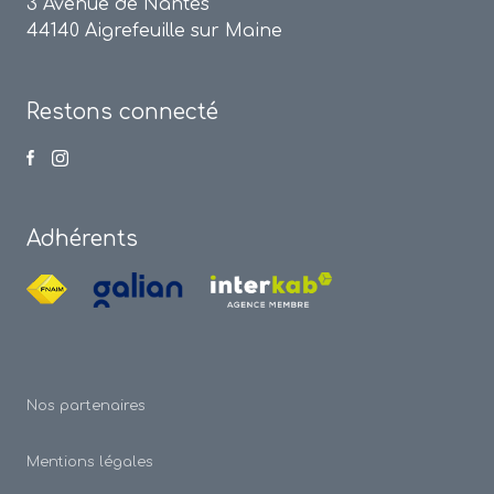
3 Avenue de Nantes
44140 Aigrefeuille sur Maine
Restons connecté
Adhérents
Nos partenaires
Mentions légales