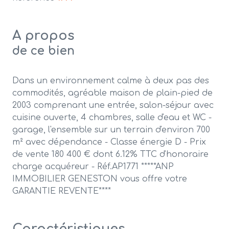
A propos
de ce bien
Dans un environnement calme à deux pas des
commodités, agréable maison de plain-pied de
2003 comprenant une entrée, salon-séjour avec
cuisine ouverte, 4 chambres, salle d'eau et WC -
garage, l'ensemble sur un terrain d'environ 700
m² avec dépendance - Classe énergie D - Prix
de vente 180 400 € dont 6.12% TTC d'honoraire
charge acquéreur - Réf.AP1771 *****ANP
IMMOBILIER GENESTON vous offre votre
GARANTIE REVENTE****