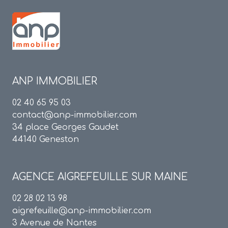
ANP IMMOBILIER
02 40 65 95 03
contact@anp-immobilier.com
34 place Georges Gaudet
44140 Geneston
AGENCE
AIGREFEUILLE SUR MAINE
02 28 02 13 98
aigrefeuille@anp-immobilier.com
3 Avenue de Nantes