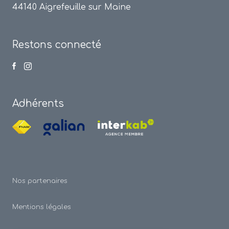
44140 Aigrefeuille sur Maine
Restons connecté
Adhérents
Nos partenaires
Mentions légales