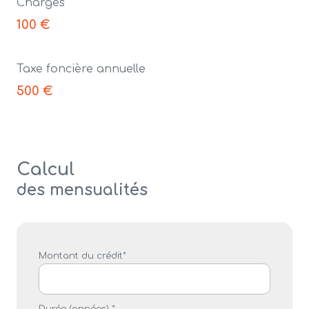
Charges
100 €
Taxe foncière annuelle
500 €
Calcul
des mensualités
Montant du crédit*