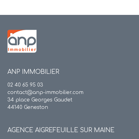
ANP IMMOBILIER
02 40 65 95 03
contact@anp-immobilier.com
34 place Georges Gaudet
44140 Geneston
AGENCE
AIGREFEUILLE SUR MAINE