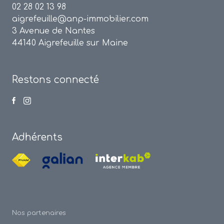
02 28 02 13 98
aigrefeuille@anp-immobilier.com
3 Avenue de Nantes
44140 Aigrefeuille sur Maine
Restons connecté
Adhérents
Nos partenaires