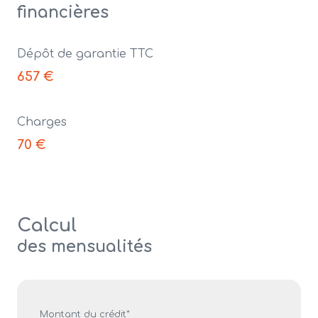
financières
Dépôt de garantie TTC
657 €
Charges
70 €
Calcul
des mensualités
Montant du crédit*