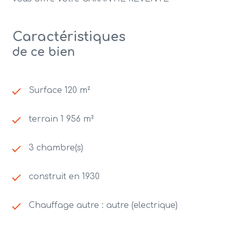
Caractéristiques
de ce bien
Surface 120 m²
terrain 1 956 m²
3 chambre(s)
construit en 1930
Chauffage autre : autre (electrique)