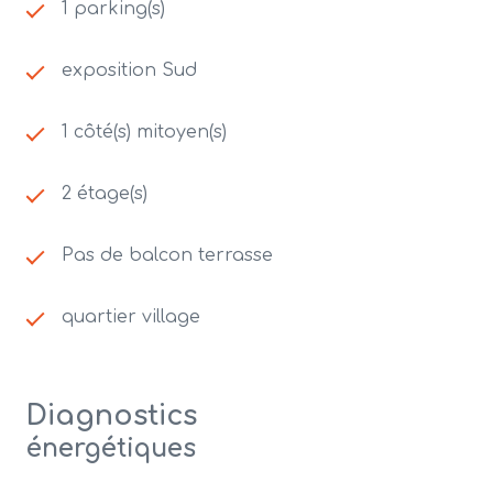
1 parking(s)
exposition Sud
1 côté(s) mitoyen(s)
2 étage(s)
Pas de balcon terrasse
quartier village
Diagnostics
énergétiques