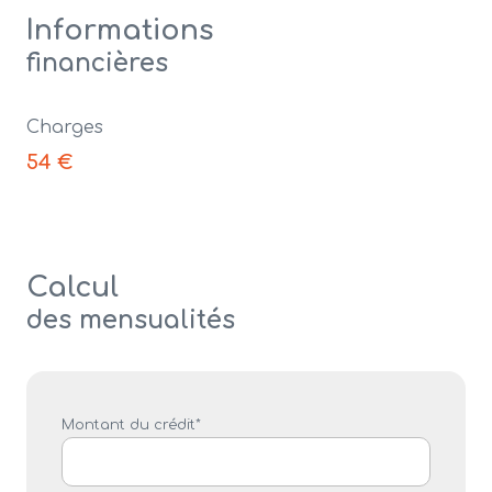
Informations
financières
Charges
54 €
Calcul
des mensualités
Montant du crédit*