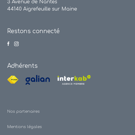
3 Avenue de Nantes
44140 Aigrefeuille sur Maine
Restons connecté
Adhérents
Nos partenaires
Mentions légales