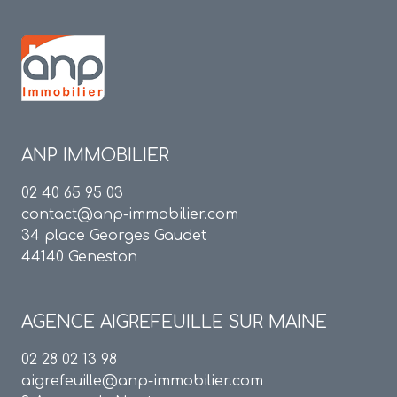
ANP IMMOBILIER
02 40 65 95 03
contact@anp-immobilier.com
34 place Georges Gaudet
44140 Geneston
AGENCE
AIGREFEUILLE SUR MAINE
02 28 02 13 98
aigrefeuille@anp-immobilier.com