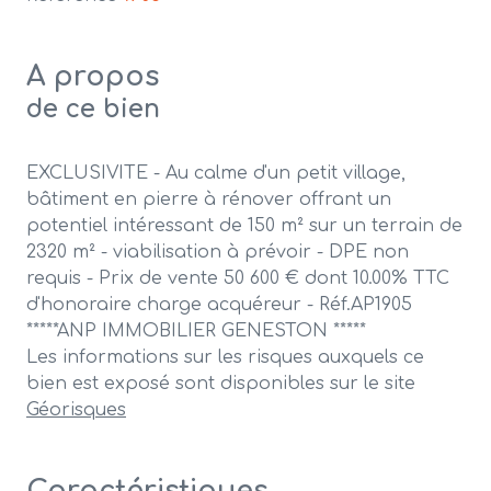
A propos
de ce bien
EXCLUSIVITE - Au calme d'un petit village,
bâtiment en pierre à rénover offrant un
potentiel intéressant de 150 m² sur un terrain de
2320 m² - viabilisation à prévoir - DPE non
requis - Prix de vente 50 600 € dont 10.00% TTC
d'honoraire charge acquéreur - Réf.AP1905
*****ANP IMMOBILIER GENESTON *****
Les informations sur les risques auxquels ce
bien est exposé sont disponibles sur le site
Géorisques