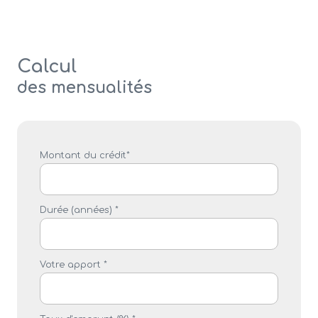
Calcul
des mensualités
Montant du crédit*
Durée (années) *
Votre apport *