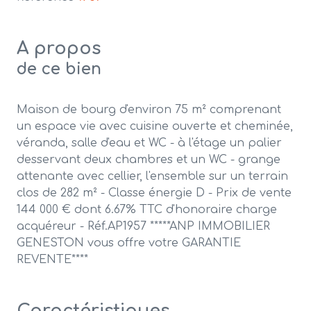
A propos
de ce bien
Maison de bourg d'environ 75 m² comprenant
un espace vie avec cuisine ouverte et cheminée,
véranda, salle d'eau et WC - à l'étage un palier
desservant deux chambres et un WC - grange
attenante avec cellier, l'ensemble sur un terrain
clos de 282 m² - Classe énergie D - Prix de vente
144 000 € dont 6.67% TTC d'honoraire charge
acquéreur - Réf.AP1957 *****ANP IMMOBILIER
GENESTON vous offre votre GARANTIE
REVENTE****