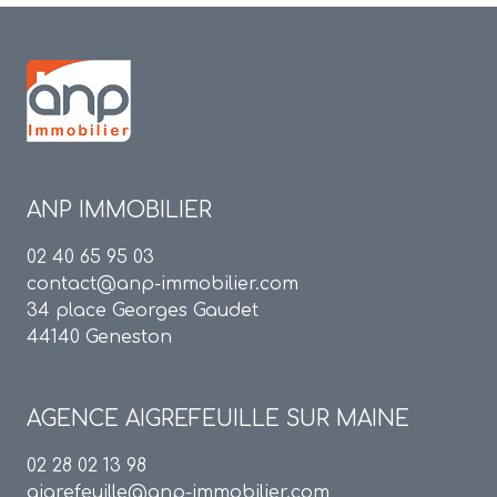
ANP IMMOBILIER
02 40 65 95 03
contact@anp-immobilier.com
34 place Georges Gaudet
44140 Geneston
AGENCE
AIGREFEUILLE SUR MAINE
02 28 02 13 98
aigrefeuille@anp-immobilier.com