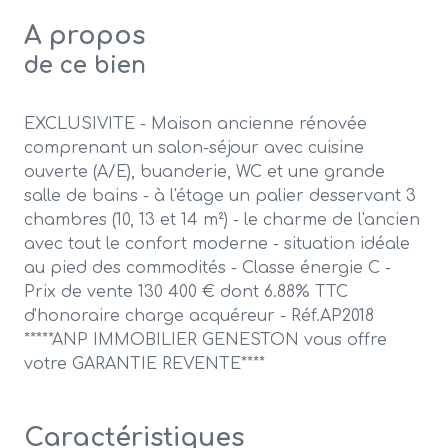
A propos
de ce bien
EXCLUSIVITE - Maison ancienne rénovée
comprenant un salon-séjour avec cuisine
ouverte (A/E), buanderie, WC et une grande
salle de bains - à l'étage un palier desservant 3
chambres (10, 13 et 14 m²) - le charme de l'ancien
avec tout le confort moderne - situation idéale
au pied des commodités - Classe énergie C -
Prix de vente 130 400 € dont 6.88% TTC
d'honoraire charge acquéreur - Réf.AP2018
*****ANP IMMOBILIER GENESTON vous offre
votre GARANTIE REVENTE****
Caractéristiques