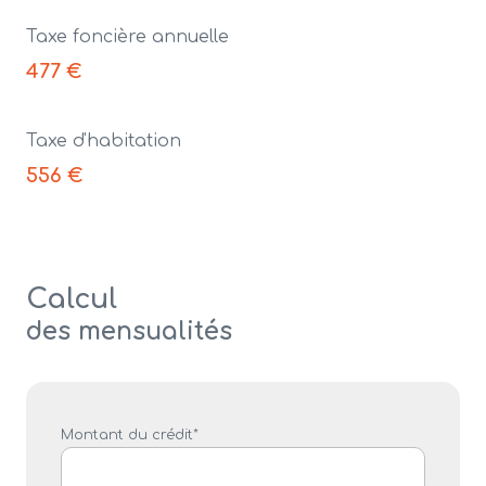
Taxe foncière annuelle
477 €
Taxe d'habitation
556 €
Calcul
des mensualités
Montant du crédit*