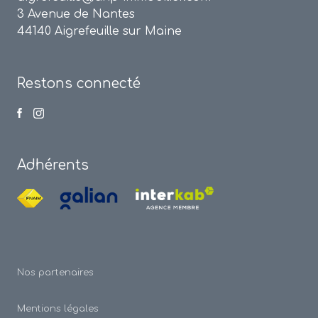
3 Avenue de Nantes
44140 Aigrefeuille sur Maine
Restons connecté
Adhérents
Nos partenaires
Mentions légales