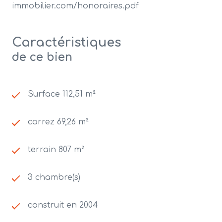
immobilier.com/honoraires.pdf
Caractéristiques
de ce bien
Surface 112,51 m²
carrez 69,26 m²
terrain 807 m²
3 chambre(s)
construit en 2004