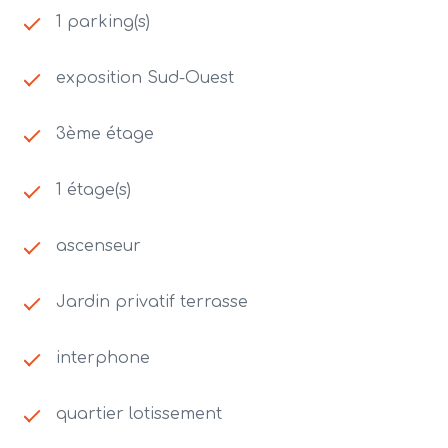
1 parking(s)
exposition Sud-Ouest
3ème étage
1 étage(s)
ascenseur
Jardin privatif terrasse
interphone
quartier lotissement