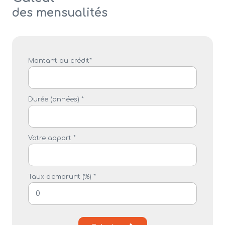
des mensualités
Montant du crédit*
Durée (années) *
Votre apport *
Taux d'emprunt (%) *