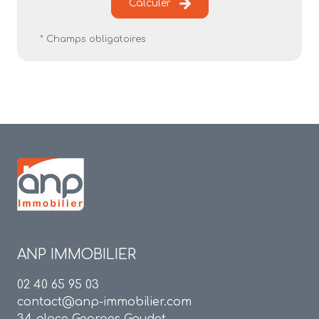
Calculer
* Champs obligatoires
ANP IMMOBILIER
02 40 65 95 03
contact@anp-immobilier.com