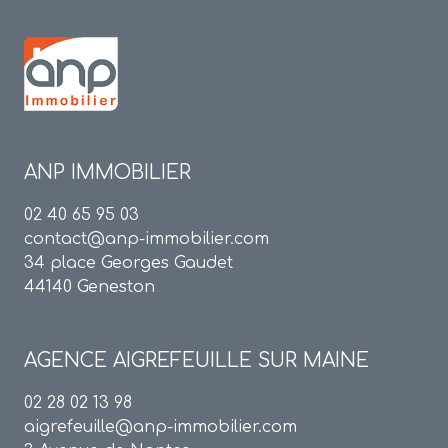
ANP IMMOBILIER
02 40 65 95 03
contact@anp-immobilier.com
34 place Georges Gaudet
44140 Geneston
AGENCE
AIGREFEUILLE SUR MAINE
02 28 02 13 98
aigrefeuille@anp-immobilier.com