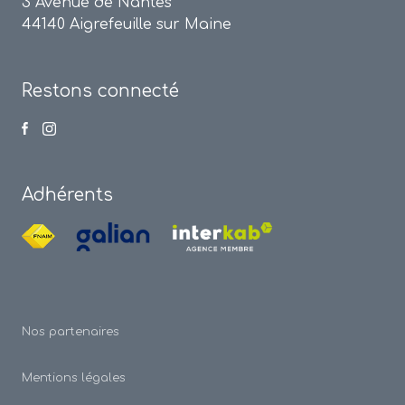
3 Avenue de Nantes
44140 Aigrefeuille sur Maine
Restons connecté
Adhérents
Nos partenaires
Mentions légales