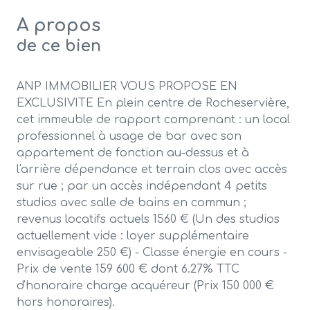
A propos
de ce bien
ANP IMMOBILIER VOUS PROPOSE EN
EXCLUSIVITE En plein centre de Rocheservière,
cet immeuble de rapport comprenant : un local
professionnel à usage de bar avec son
appartement de fonction au-dessus et à
l'arrière dépendance et terrain clos avec accès
sur rue ; par un accès indépendant 4 petits
studios avec salle de bains en commun ;
revenus locatifs actuels 1560 € (Un des studios
actuellement vide : loyer supplémentaire
envisageable 250 €) - Classe énergie en cours -
Prix de vente 159 600 € dont 6.27% TTC
d'honoraire charge acquéreur (Prix 150 000 €
hors honoraires).