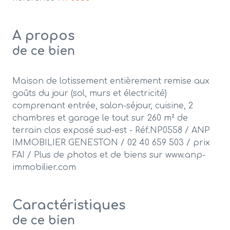
A propos
de ce bien
Maison de lotissement entièrement remise aux
goûts du jour (sol, murs et électricité)
comprenant entrée, salon-séjour, cuisine, 2
chambres et garage le tout sur 260 m² de
terrain clos exposé sud-est - Réf.NP0558 / ANP
IMMOBILIER GENESTON / 02 40 659 503 / prix
FAI / Plus de photos et de biens sur www.anp-
immobilier.com
Caractéristiques
de ce bien