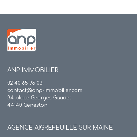
ANP IMMOBILIER
02 40 65 95 03
contact@anp-immobilier.com
34 place Georges Gaudet
44140 Geneston
AGENCE
AIGREFEUILLE SUR MAINE