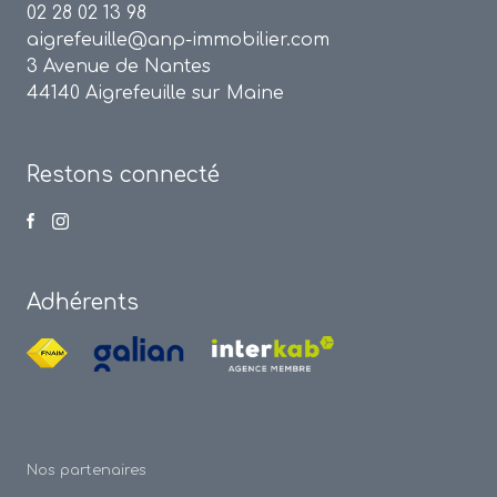
02 28 02 13 98
aigrefeuille@anp-immobilier.com
3 Avenue de Nantes
44140 Aigrefeuille sur Maine
Restons connecté
Adhérents
Nos partenaires