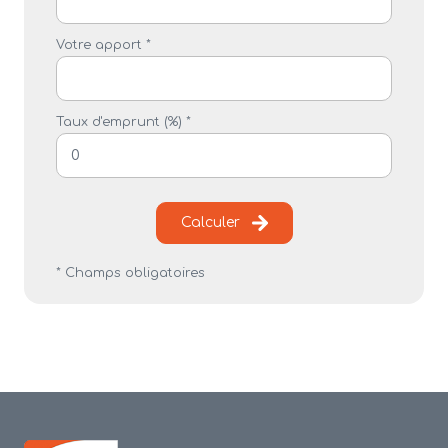
Votre apport *
Taux d'emprunt (%) *
Calculer
* Champs obligatoires