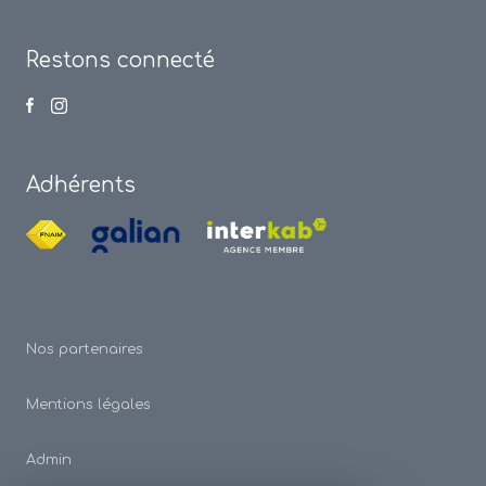
Restons connecté
Adhérents
Nos partenaires
Mentions légales
Admin