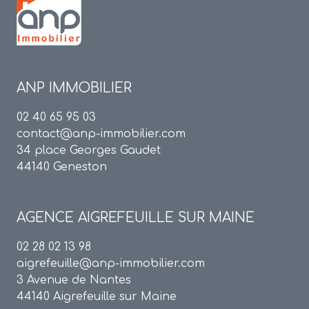
ANP IMMOBILIER
02 40 65 95 03
contact@anp-immobilier.com
34 place Georges Gaudet
44140 Geneston
AGENCE
AIGREFEUILLE SUR MAINE
02 28 02 13 98
aigrefeuille@anp-immobilier.com
3 Avenue de Nantes
44140 Aigrefeuille sur Maine