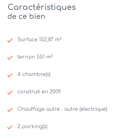
Caractéristiques
de ce bien
Surface 152,87 m²
terrain 551 m²
4 chambre(s)
construit en 2009
Chauffage autre : autre (electrique)
2 parking(s)