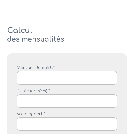
Calcul
des mensualités
Montant du crédit*
Durée (années) *
Votre apport *