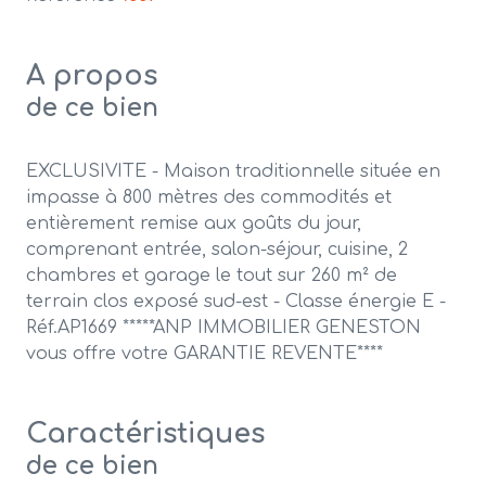
A propos
de ce bien
EXCLUSIVITE - Maison traditionnelle située en
impasse à 800 mètres des commodités et
entièrement remise aux goûts du jour,
comprenant entrée, salon-séjour, cuisine, 2
chambres et garage le tout sur 260 m² de
terrain clos exposé sud-est - Classe énergie E -
Réf.AP1669 *****ANP IMMOBILIER GENESTON
vous offre votre GARANTIE REVENTE****
Caractéristiques
de ce bien