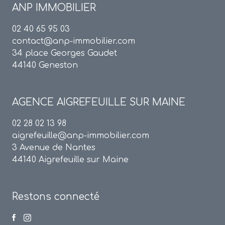
ANP IMMOBILIER
02 40 65 95 03
contact@anp-immobilier.com
34 place Georges Gaudet
44140 Geneston
AGENCE
AIGREFEUILLE SUR MAINE
02 28 02 13 98
aigrefeuille@anp-immobilier.com
3 Avenue de Nantes
44140 Aigrefeuille sur Maine
Restons connecté