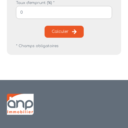
Taux d'emprunt (%) *
Calculer
* Champs obligatoires