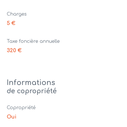
Charges
5 €
Taxe foncière annuelle
320 €
Informations
de copropriété
Copropriété
Oui