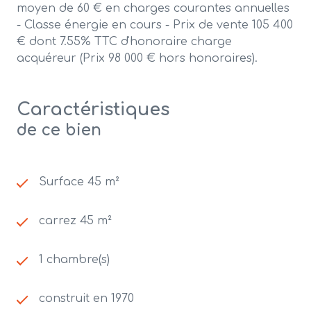
moyen de 60 € en charges courantes annuelles
- Classe énergie en cours - Prix de vente 105 400
€ dont 7.55% TTC d'honoraire charge
acquéreur (Prix 98 000 € hors honoraires).
Caractéristiques
de ce bien
Surface 45 m²
carrez 45 m²
1 chambre(s)
construit en 1970