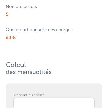
Nombre de lots
5
Quote part annuelle des charges
60 €
Calcul
des mensualités
Montant du crédit*