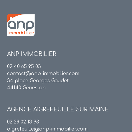
ANP IMMOBILIER
02 40 65 95 03
contact@anp-immobilier.com
34 place Georges Gaudet
44140 Geneston
AGENCE
AIGREFEUILLE SUR MAINE
02 28 02 13 98
aigrefeuille@anp-immobilier.com