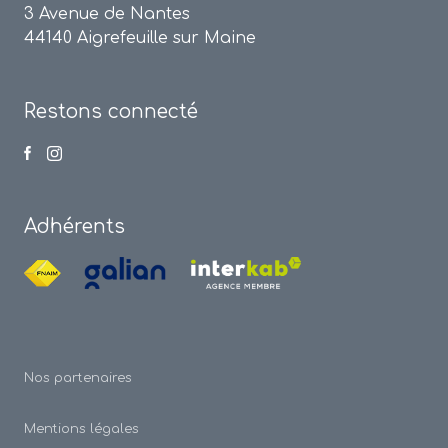
3 Avenue de Nantes
44140 Aigrefeuille sur Maine
Restons connecté
Adhérents
Nos partenaires
Mentions légales