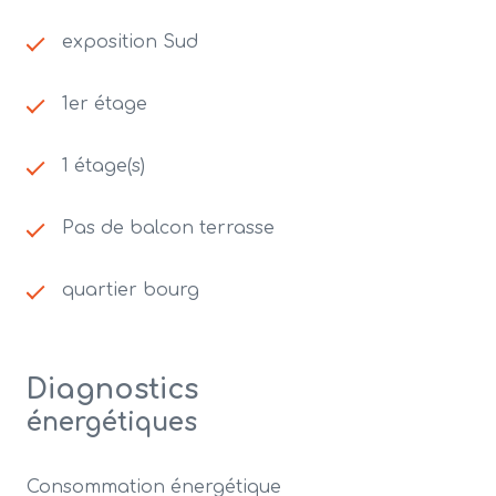
exposition Sud
1er étage
1 étage(s)
Pas de balcon terrasse
quartier bourg
Diagnostics
énergétiques
Consommation énergétique