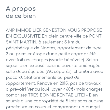
A propos
de ce bien
ANP IMMOBILIER GENESTON VOUS PROPOSE
EN EXCLUSIVITE En plein centre ville de PONT
SAINT MARTIN, à seulement 5 km du
périphérique de Nantes, appartement de type
2 au premier étage d'une petite copropriété
avec faibles charges (syndic bénévole). Salon-
séjour bien exposé, cuisine ouverte aménagée,
salle d'eau équipée (WC séparés), chambre avec
placard. Stationnements au pied de
l'appartement. Rénové en 2015, pas de travaux
à prévoir! Vendu loué: loyer 460€/mois charges
comprises TRES BONNE RENTABILITE! - Bien
soumis à une copropriété de 5 lots sans aucune
procédure en cours et comprenant un budget