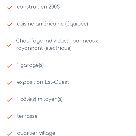
construit en 2005
cuisine américaine (équipée)
Chauffage individuel : panneaux
rayonnant (electrique)
1 garage(s)
exposition Est-Ouest
1 côté(s) mitoyen(s)
terrasse
quartier village