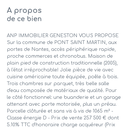
A propos
de ce bien
ANP IMMOBILIER GENESTON VOUS PROPOSE
Sur la commune de PONT SAINT MARTIN, aux
portes de Nantes, accès périphérique rapide,
proche commerces et chronobus. Maison de
plain pied de construction traditionnelle (2005),
à l'état irréprochable! Jolie pièce de vie avec
cuisine américaine toute équipée, poêle à bois.
Trois chambres sur parquet, très belle salle
d'eau composée de matériaux de qualité. Pour
le côté fonctionnel: une buanderie et un garage
attenant avec porte motorisée, plus un préau.
Parcelle clôturée et sans vis à vis de 1065 m² -
Classe énergie D - Prix de vente 257 500 € dont
5.10% TTC d'honoraire charge acquéreur (Prix