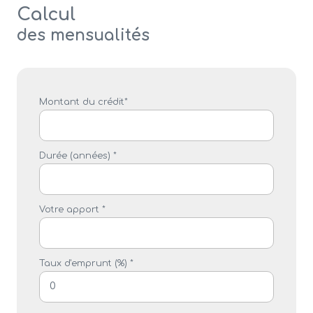
Calcul
des mensualités
Montant du crédit*
Durée (années) *
Votre apport *
Taux d'emprunt (%) *