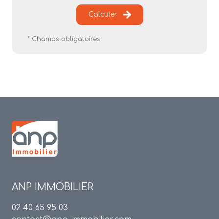
Calculer
* Champs obligatoires
ANP IMMOBILIER
02 40 65 95 03