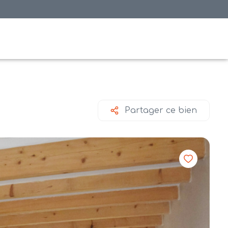
Partager ce bien