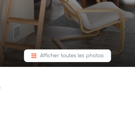
Afficher toutes les photos
²