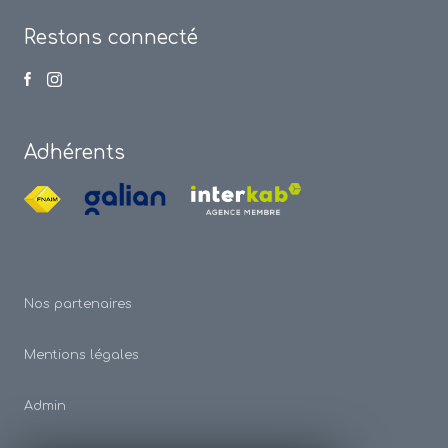
Restons connecté
Adhérents
Nos partenaires
Mentions légales
Admin