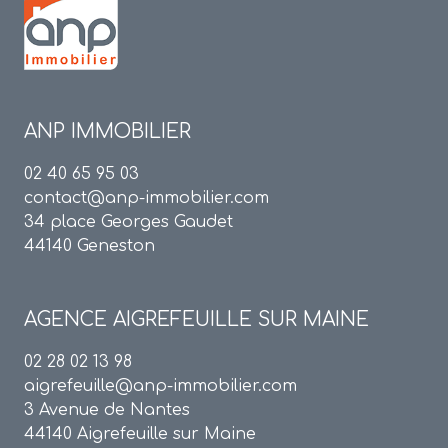
ANP IMMOBILIER
02 40 65 95 03
contact@anp-immobilier.com
34 place Georges Gaudet
44140 Geneston
AGENCE
AIGREFEUILLE SUR MAINE
02 28 02 13 98
aigrefeuille@anp-immobilier.com
3 Avenue de Nantes
44140 Aigrefeuille sur Maine