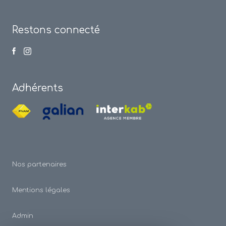
Restons connecté
Adhérents
Nos partenaires
Mentions légales
Admin