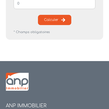
Calculer
* Champs obligatoires
ANP IMMOBILIER