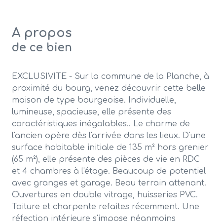
A propos
de ce bien
EXCLUSIVITE - Sur la commune de la Planche, à
proximité du bourg, venez découvrir cette belle
maison de type bourgeoise. Individuelle,
lumineuse, spacieuse, elle présente des
caractéristiques inégalables.. Le charme de
l'ancien opère dès l'arrivée dans les lieux. D'une
surface habitable initiale de 135 m² hors grenier
(65 m²), elle présente des pièces de vie en RDC
et 4 chambres à l'étage. Beaucoup de potentiel
avec granges et garage. Beau terrain attenant.
Ouvertures en double vitrage, huisseries PVC.
Toiture et charpente refaites récemment. Une
réfection intérieure s'impose néanmoins