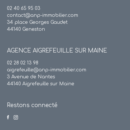
02 40 65 95 03
contact@anp-immobilier.com
34 place Georges Gaudet
44140 Geneston
AGENCE
AIGREFEUILLE SUR MAINE
02 28 02 13 98
aigrefeuille@anp-immobilier.com
3 Avenue de Nantes
44140 Aigrefeuille sur Maine
Restons connecté