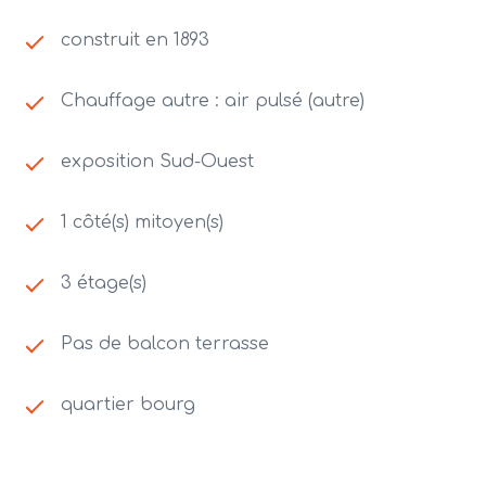
construit en 1893
Chauffage autre : air pulsé (autre)
exposition Sud-Ouest
1 côté(s) mitoyen(s)
3 étage(s)
Pas de balcon terrasse
quartier bourg