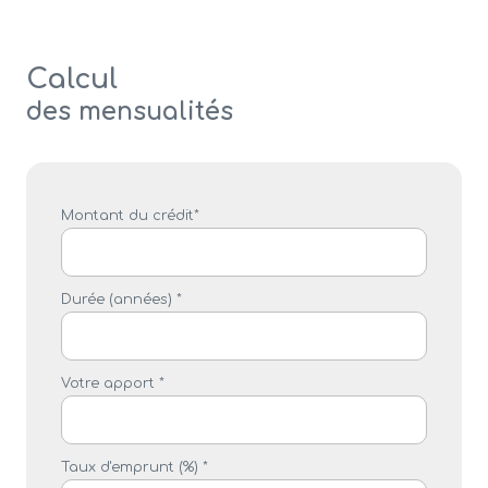
Calcul
des mensualités
Montant du crédit*
Durée (années) *
Votre apport *
Taux d'emprunt (%) *