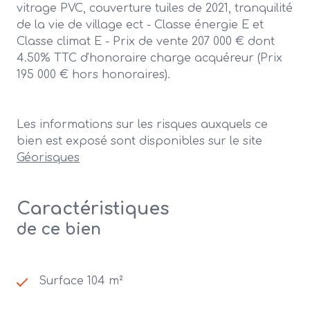
vitrage PVC, couverture tuiles de 2021, tranquilité
de la vie de village ect -
Classe énergie E et
Classe climat E - Prix de vente 207 000 € dont
4.50% TTC d'honoraire charge acquéreur (Prix
195 000 € hors honoraires).
Les informations sur les risques auxquels ce
bien est exposé sont disponibles sur le site
Géorisques
Caractéristiques
de ce bien
Surface 104 m²