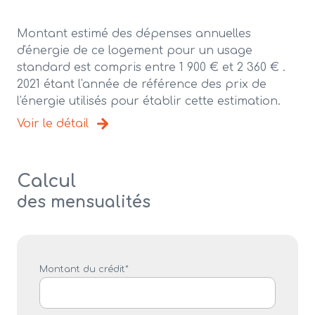
Montant estimé des dépenses annuelles
d'énergie de ce logement pour un usage
standard est compris entre 1 900 € et 2 360 € .
2021 étant l'année de référence des prix de
l'énergie utilisés pour établir cette estimation.
Voir le détail
Calcul
des mensualités
Montant du crédit*