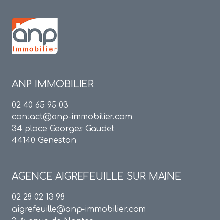
ANP IMMOBILIER
02 40 65 95 03
contact@anp-immobilier.com
34 place Georges Gaudet
44140 Geneston
AGENCE
AIGREFEUILLE SUR MAINE
02 28 02 13 98
aigrefeuille@anp-immobilier.com