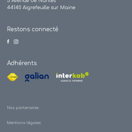
3 Avenue de Nantes
44140 Aigrefeuille sur Maine
Restons connecté
Adhérents
Nos partenaires
Mentions légales