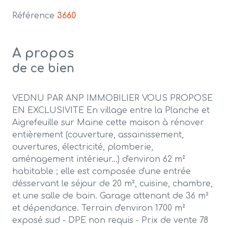
Référence
3660
A propos
de ce bien
VEDNU PAR ANP IMMOBILIER VOUS PROPOSE
EN EXCLUSIVITE En village entre la Planche et
Aigrefeuille sur Maine cette maison à rénover
entièrement (couverture, assainissement,
ouvertures, électricité, plomberie,
aménagement intérieur...) d'environ 62 m²
habitable ; elle est composée d'une entrée
désservant le séjour de 20 m², cuisine, chambre,
et une salle de bain. Garage attenant de 36 m²
et dépendance. Terrain d'environ 1700 m²
exposé sud - DPE non requis - Prix de vente 78