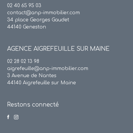
02 40 65 95 03
contact@anp-immobilier.com
34 place Georges Gaudet
44140 Geneston
AGENCE
AIGREFEUILLE SUR MAINE
02 28 02 13 98
aigrefeuille@anp-immobilier.com
3 Avenue de Nantes
44140 Aigrefeuille sur Maine
Restons connecté