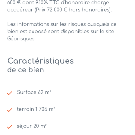
600 € dont 9.10% TTC d'honoraire charge
acquéreur (Prix 72 000 € hors honoraires).
Les informations sur les risques auxquels ce
bien est exposé sont disponibles sur le site
Géorisques
Caractéristiques
de ce bien
Surface 62 m²
terrain 1 705 m²
séjour 20 m²