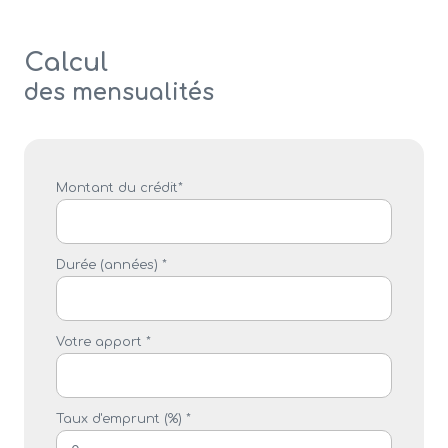
Calcul
des mensualités
Montant du crédit*
Durée (années) *
Votre apport *
Taux d'emprunt (%) *