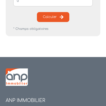
Calculer
* Champs obligatoires
ANP IMMOBILIER