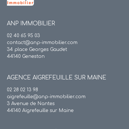
ANP IMMOBILIER
02 40 65 95 03
contact@anp-immobilier.com
34 place Georges Gaudet
44140 Geneston
AGENCE
AIGREFEUILLE SUR MAINE
02 28 02 13 98
aigrefeuille@anp-immobilier.com
3 Avenue de Nantes
44140 Aigrefeuille sur Maine