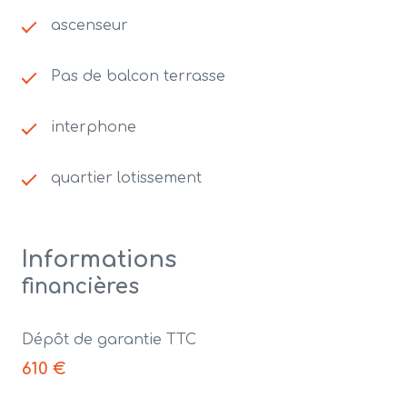
ascenseur
Pas de balcon terrasse
interphone
quartier lotissement
Informations
financières
Dépôt de garantie TTC
610 €