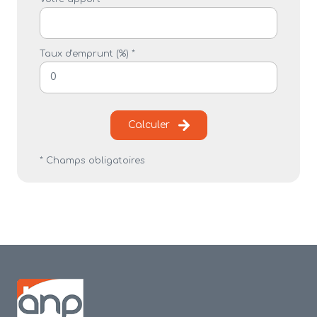
Taux d'emprunt (%) *
Calculer
* Champs obligatoires