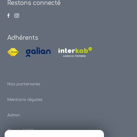
Restons connecté
Adhérents
Nos partenaires
Mentions légales
Admin
Charte RGDP