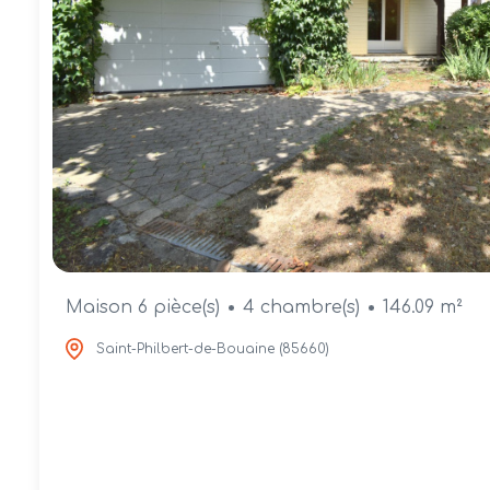
Maison 6 pièce(s)
4 chambre(s)
146.09 m²
Saint-Philbert-de-Bouaine (85660)