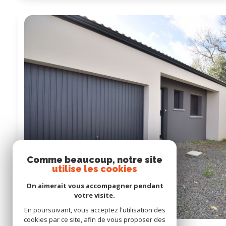
Comme beaucoup, notre site
utilise les cookies
On aimerait vous accompagner pendant
votre visite.
En poursuivant, vous acceptez l'utilisation des
cookies par ce site, afin de vous proposer des