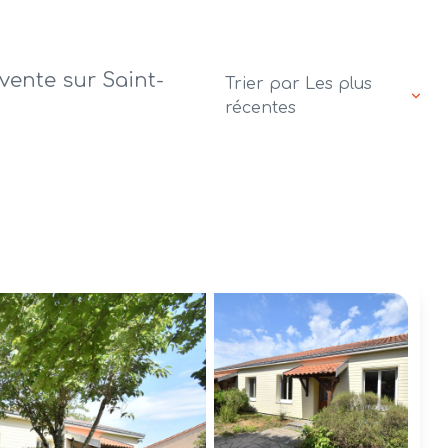
vente sur Saint-
Trier par Les plus
récentes