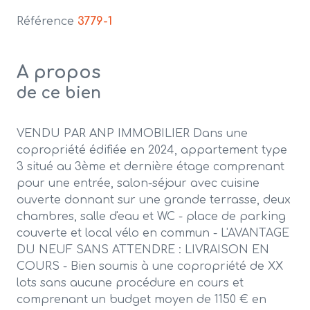
Référence
3779-1
A propos
de ce bien
VENDU PAR ANP IMMOBILIER Dans une
copropriété édifiée en 2024, appartement type
3 situé au 3ème et dernière étage comprenant
pour une entrée, salon-séjour avec cuisine
ouverte donnant sur une grande terrasse, deux
chambres, salle d'eau et WC - place de parking
couverte et local vélo en commun - L'AVANTAGE
DU NEUF SANS ATTENDRE : LIVRAISON EN
COURS - Bien soumis à une copropriété de XX
lots sans aucune procédure en cours et
comprenant un budget moyen de 1150 € en