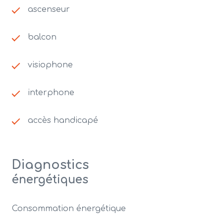
ascenseur
balcon
visiophone
interphone
accès handicapé
Diagnostics
énergétiques
Consommation énergétique