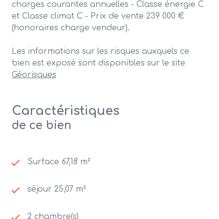
charges courantes annuelles - Classe énergie C
et Classe climat C - Prix de vente 239 000 €
(honoraires charge vendeur).
Les informations sur les risques auxquels ce
bien est exposé sont disponibles sur le site
Géorisques
Caractéristiques
de ce bien
Surface 67,18 m²
séjour 25,07 m²
2 chambre(s)