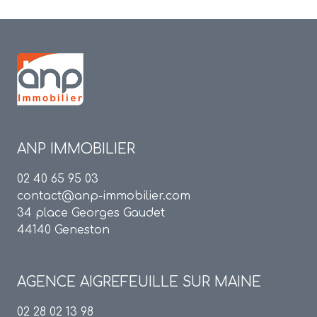
ANP IMMOBILIER
02 40 65 95 03
contact@anp-immobilier.com
34 place Georges Gaudet
44140 Geneston
AGENCE
AIGREFEUILLE SUR MAINE
02 28 02 13 98