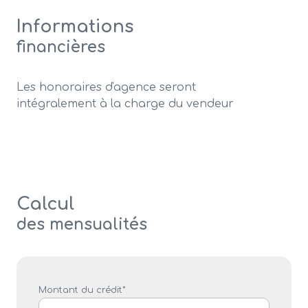
Informations
financières
Les honoraires d'agence seront
intégralement à la charge du vendeur
Calcul
des mensualités
Montant du crédit*