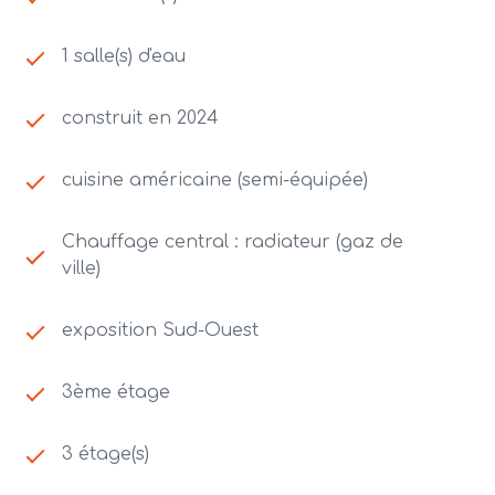
1 salle(s) d'eau
construit en 2024
cuisine américaine (semi-équipée)
Chauffage central : radiateur (gaz de
ville)
exposition Sud-Ouest
3ème étage
3 étage(s)