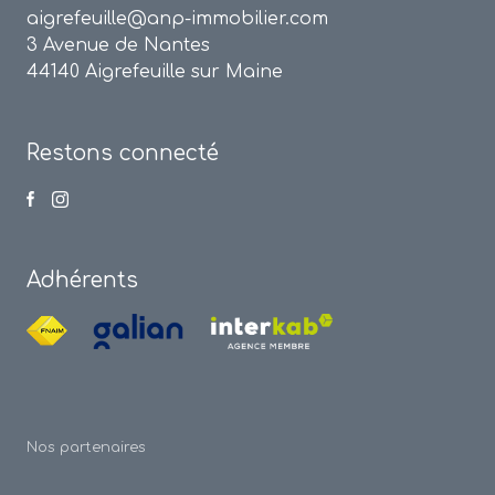
aigrefeuille@anp-immobilier.com
3 Avenue de Nantes
44140 Aigrefeuille sur Maine
Restons connecté
Adhérents
Nos partenaires