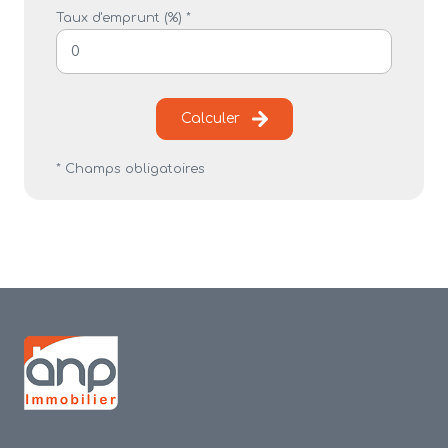
Taux d'emprunt (%) *
Calculer
* Champs obligatoires