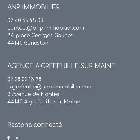
ANP IMMOBILIER
02 40 65 95 03
contact@anp-immobilier.com
34 place Georges Gaudet
44140 Geneston
AGENCE
AIGREFEUILLE SUR MAINE
02 28 02 13 98
aigrefeuille@anp-immobilier.com
3 Avenue de Nantes
44140 Aigrefeuille sur Maine
Restons connecté