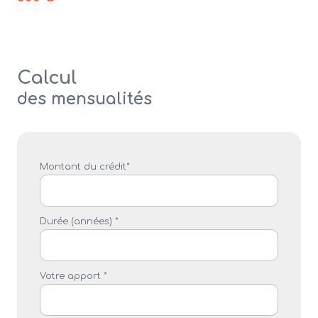
Calcul
des mensualités
Montant du crédit*
Durée (années) *
Votre apport *