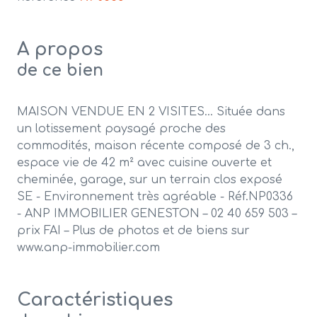
A propos
de ce bien
MAISON VENDUE EN 2 VISITES... Située dans
un lotissement paysagé proche des
commodités, maison récente composé de 3 ch.,
espace vie de 42 m² avec cuisine ouverte et
cheminée, garage, sur un terrain clos exposé
SE - Environnement très agréable - Réf.NP0336
- ANP IMMOBILIER GENESTON – 02 40 659 503 –
prix FAI – Plus de photos et de biens sur
www.anp-immobilier.com
Caractéristiques