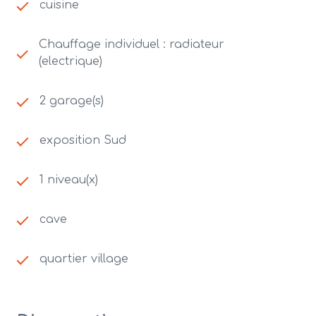
cuisine
Chauffage individuel : radiateur
(electrique)
2 garage(s)
exposition Sud
1 niveau(x)
cave
quartier village