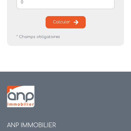
Calculer
* Champs obligatoires
ANP IMMOBILIER