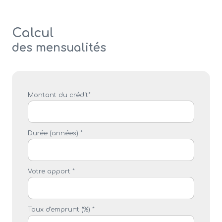
Calcul
des mensualités
Montant du crédit*
Durée (années) *
Votre apport *
Taux d'emprunt (%) *