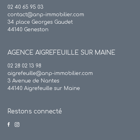
02 40 65 95 03
contact@anp-immobilier.com
34 place Georges Gaudet
44140 Geneston
AGENCE
AIGREFEUILLE SUR MAINE
02 28 02 13 98
aigrefeuille@anp-immobilier.com
3 Avenue de Nantes
44140 Aigrefeuille sur Maine
Restons connecté