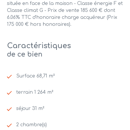
située en face de la maison - Classe énergie F et
Classe climat G - Prix de vente 185 600 € dont
6.06% TTC d'honoraire charge acquéreur (Prix
175 000 € hors honoraires).
Caractéristiques
de ce bien
Surface 68,71 m²
terrain 1 264 m²
séjour 31 m²
2 chambre(s)