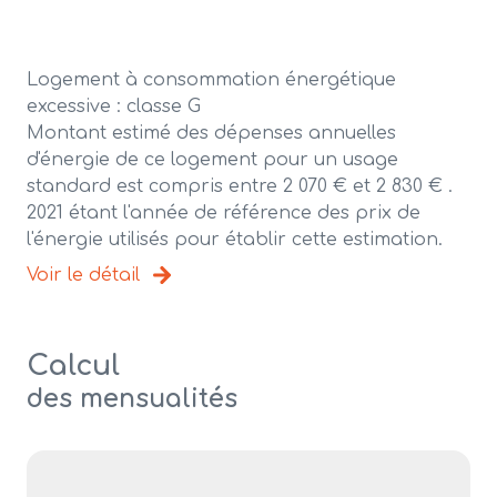
Logement à consommation énergétique
excessive : classe G
Montant estimé des dépenses annuelles
d'énergie de ce logement pour un usage
standard est compris entre 2 070 € et 2 830 € .
2021 étant l'année de référence des prix de
l'énergie utilisés pour établir cette estimation.
Voir le détail
Calcul
des mensualités