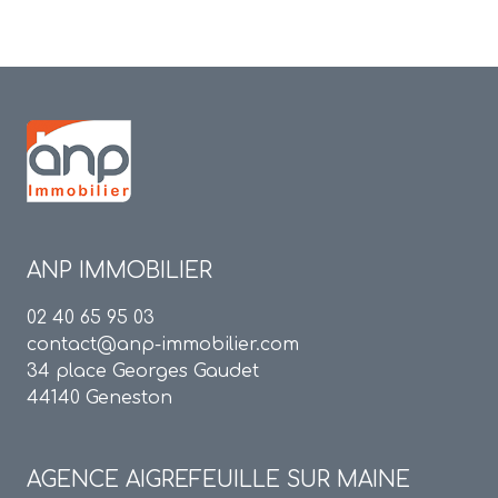
ANP IMMOBILIER
02 40 65 95 03
contact@anp-immobilier.com
34 place Georges Gaudet
44140 Geneston
AGENCE
AIGREFEUILLE SUR MAINE