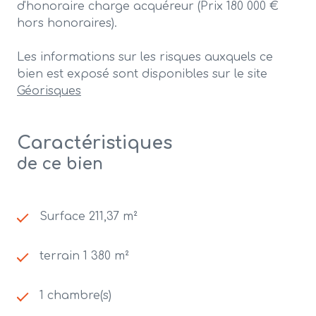
d'honoraire charge acquéreur (Prix 180 000 €
hors honoraires).
Les informations sur les risques auxquels ce
bien est exposé sont disponibles sur le site
Géorisques
Caractéristiques
de ce bien
Surface 211,37 m²
terrain 1 380 m²
1 chambre(s)