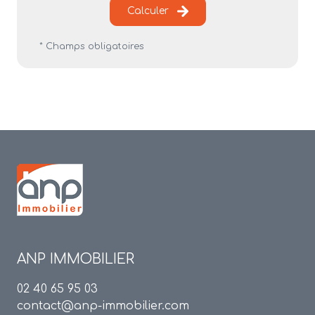
Calculer
* Champs obligatoires
ANP IMMOBILIER
02 40 65 95 03
contact@anp-immobilier.com