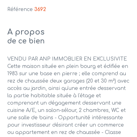
Référence
3692
A propos
de ce bien
VENDU PAR ANP IMMOBLIER EN EXCLUSIVITE
Cette maison
située en plein bourg et édifiée en
1983 sur une base en pierre ; elle comprend au
rez de chaussée deux garages (20 et 30 m²) avec
accès au jardin, ainsi qu'une entrée desservant
la partie habitable située à l'étage et
comprenant un dégagement desservant une
cuisine A/E, un salon-sélour, 2 chambres, WC et
une salle de bains - Opportunité intéressante
pour investisseur désirant créer un commerce
ou appartement en rez de chaussée - Classe