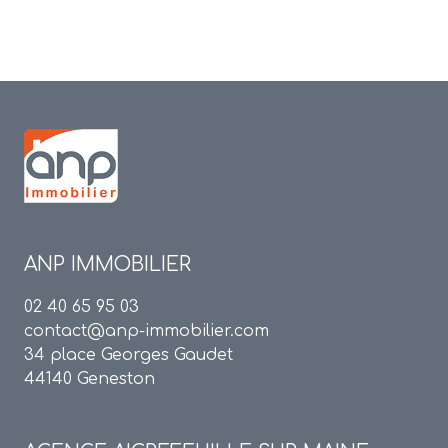
ANP IMMOBILIER
02 40 65 95 03
contact@anp-immobilier.com
34 place Georges Gaudet
44140 Geneston