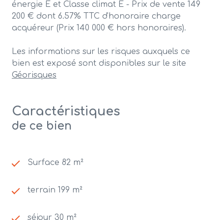
énergie E et Classe climat E - Prix de vente 149
200 € dont 6.57% TTC d'honoraire charge
acquéreur (Prix 140 000 € hors honoraires).
Les informations sur les risques auxquels ce
bien est exposé sont disponibles sur le site
Géorisques
Caractéristiques
de ce bien
Surface 82 m²
terrain 199 m²
séjour 30 m²