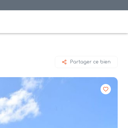
Partager ce bien