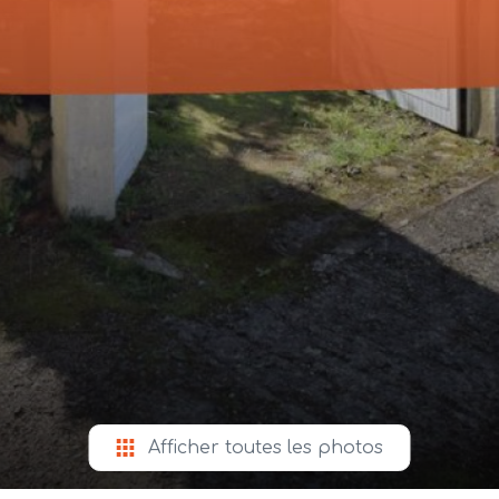
Afficher toutes les photos