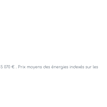
 070 € . Prix moyens des énergies indexés sur les