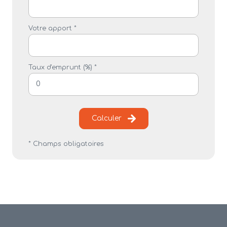
Votre apport *
Taux d'emprunt (%) *
Calculer
* Champs obligatoires