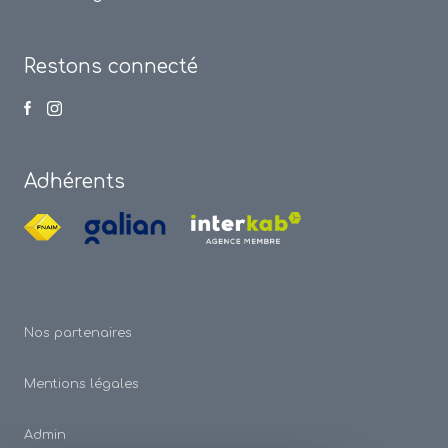
Restons connecté
Adhérents
Nos partenaires
Mentions légales
Admin