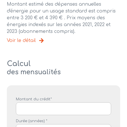
Montant estimé des dépenses annuelles
d'énergie pour un usage standard est compris
entre 3 200 € et 4 390 € . Prix moyens des
énergies indexés sur les années 2021, 2022 et
2023 (abonnements compris).
Voir le détail
Calcul
des mensualités
Montant du crédit*
Durée (années) *