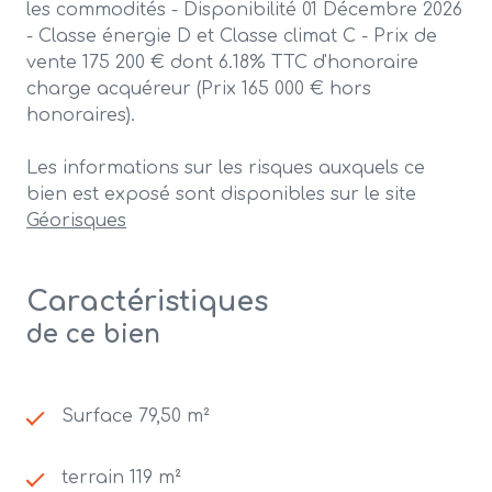
les commodités - Disponibilité 01 Décembre 2026
- Classe énergie D et Classe climat C - Prix de
vente 175 200 € dont 6.18% TTC d'honoraire
charge acquéreur (Prix 165 000 € hors
honoraires).
Les informations sur les risques auxquels ce
bien est exposé sont disponibles sur le site
Géorisques
Caractéristiques
de ce bien
Surface 79,50 m²
terrain 119 m²