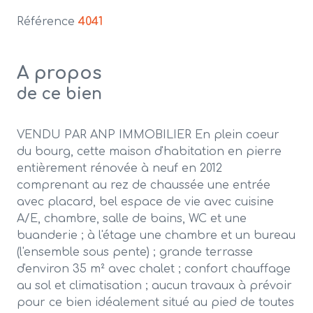
Référence
4041
A propos
de ce bien
VENDU PAR ANP IMMOBILIER En plein coeur
du bourg, cette maison d'habitation en pierre
entièrement rénovée à neuf en 2012
comprenant au rez de chaussée une entrée
avec placard, bel espace de vie avec cuisine
A/E, chambre, salle de bains, WC et une
buanderie ; à l'étage une chambre et un bureau
(l'ensemble sous pente) ; grande terrasse
d'environ 35 m² avec chalet ; confort chauffage
au sol et climatisation ; aucun travaux à prévoir
pour ce bien idéalement situé au pied de toutes