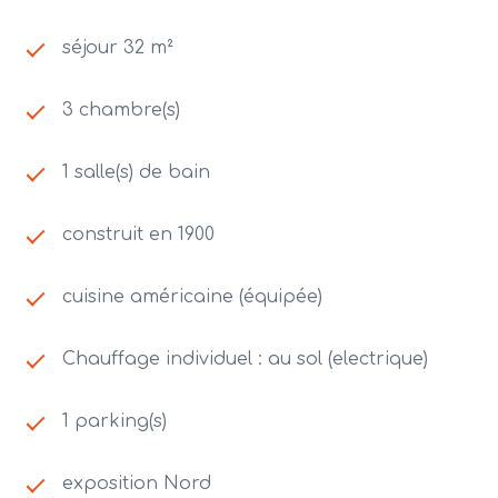
séjour 32 m²
3 chambre(s)
1 salle(s) de bain
construit en 1900
cuisine américaine (équipée)
Chauffage individuel : au sol (electrique)
1 parking(s)
exposition Nord