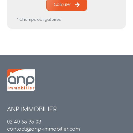
Calculer
* Champs obligatoires
ANP IMMOBILIER
02 40 65 95 03
contact@anp-immobilier.com