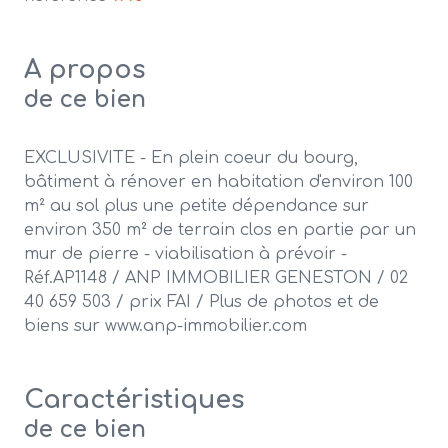
A propos
de ce bien
EXCLUSIVITE - En plein coeur du bourg,
bâtiment à rénover en habitation d'environ 100
m² au sol plus une petite dépendance sur
environ 350 m² de terrain clos en partie par un
mur de pierre - viabilisation à prévoir -
Réf.AP1148 / ANP IMMOBILIER GENESTON / 02
40 659 503 / prix FAI / Plus de photos et de
biens sur www.anp-immobilier.com
Caractéristiques
de ce bien