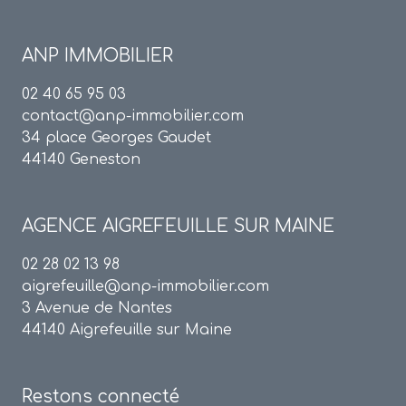
ANP IMMOBILIER
02 40 65 95 03
contact@anp-immobilier.com
34 place Georges Gaudet
44140 Geneston
AGENCE
AIGREFEUILLE SUR MAINE
02 28 02 13 98
aigrefeuille@anp-immobilier.com
3 Avenue de Nantes
44140 Aigrefeuille sur Maine
Restons connecté