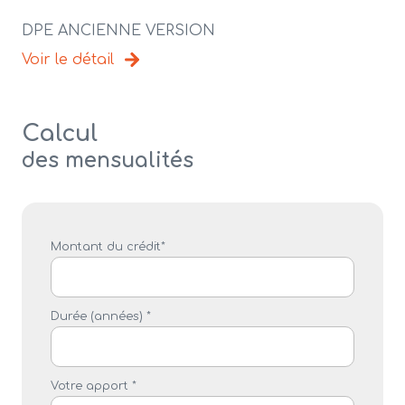
DPE ANCIENNE VERSION
Voir le détail
Calcul
des mensualités
Montant du crédit*
Durée (années) *
Votre apport *