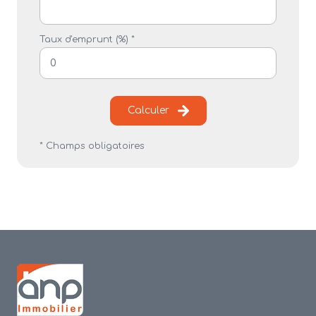
Taux d'emprunt (%) *
Calculer
* Champs obligatoires