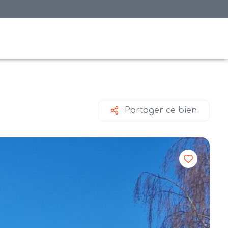
Partager ce bien