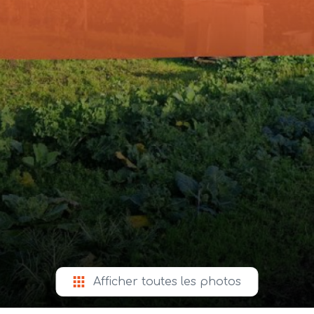
Afficher toutes les photos