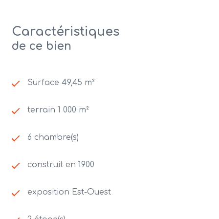
Caractéristiques
de ce bien
Surface 49,45 m²
terrain 1 000 m²
6 chambre(s)
construit en 1900
exposition Est-Ouest