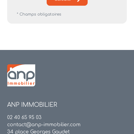
* Champs obligatoires
ANP IMMOBILIER
02 40 65 95 03
contact@anp-immobilier.com
34 place Georges Gaudet